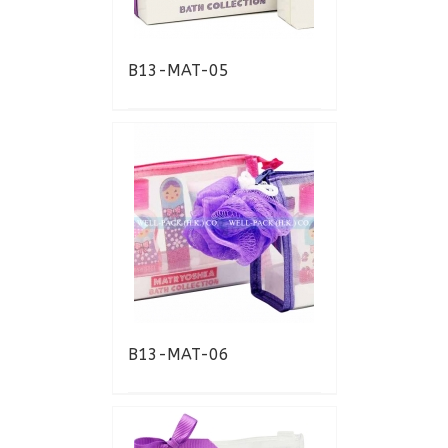
B13-MAT-05
B13-MAT-06